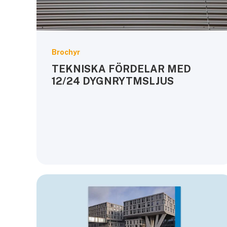
Brochyr
TEKNISKA FÖRDELAR MED
12/24 DYGNRYTMSLJUS