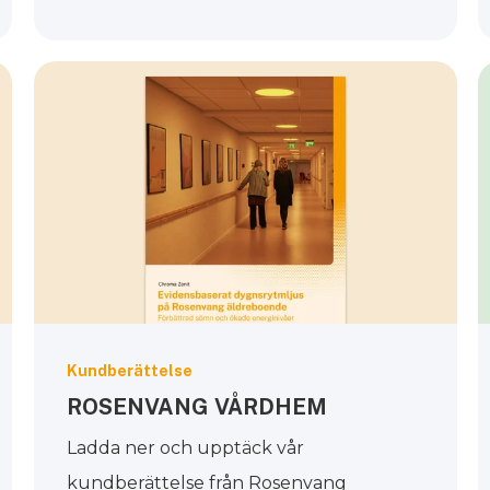
Kundberättelse
ROSENVANG VÅRDHEM
Ladda ner och upptäck vår
kundberättelse från Rosenvang