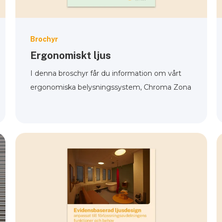
Brochyr
Ergonomiskt ljus
I denna broschyr får du information om vårt
ergonomiska belysningssystem, Chroma Zona