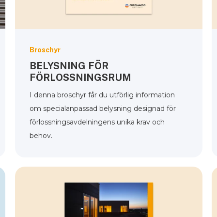
Broschyr
BELYSNING FÖR
FÖRLOSSNINGSRUM
I denna broschyr får du utförlig information
om specialanpassad belysning designad för
förlossningsavdelningens unika krav och
behov.