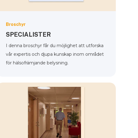
Broschyr
SPECIALISTER
I denna broschyr får du möjlighet att utforska
vår expertis och djupa kunskap inom området
för hälsofrämjande belysning.