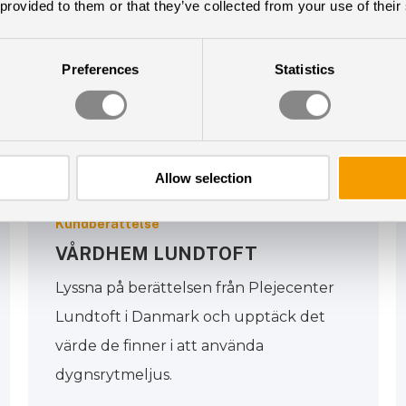
 provided to them or that they’ve collected from your use of their
Preferences
Statistics
Allow selection
Kundberättelse
VÅRDHEM LUNDTOFT
Lyssna på berättelsen från Plejecenter
Lundtoft i Danmark och upptäck det
värde de finner i att använda
dygnsrytmeljus.