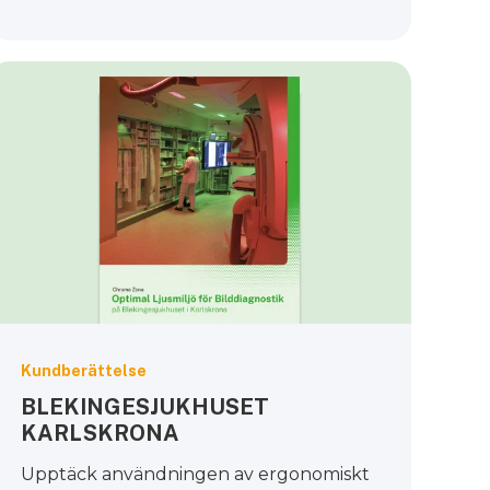
Kundberättelse
BLEKINGESJUKHUSET
KARLSKRONA
Upptäck användningen av ergonomiskt