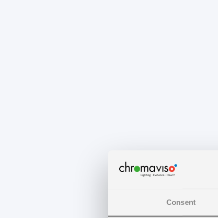
Consent