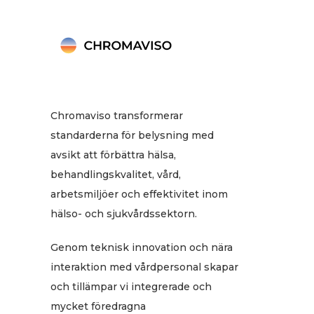
Chromaviso transformerar
standarderna för belysning med
avsikt att förbättra hälsa,
behandlingskvalitet, vård,
arbetsmiljöer och effektivitet inom
hälso- och sjukvårdssektorn.
Genom teknisk innovation och nära
interaktion med vårdpersonal skapar
och tillämpar vi integrerade och
mycket föredragna