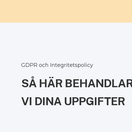
GDPR och Integritetspolicy
SÅ HÄR BEHANDLA
VI DINA UPPGIFTER