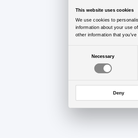
This website uses cookies
We use cookies to personalis
information about your use of
other information that you’ve
Consent
Necessary
Selection
Deny