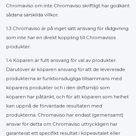
Chromaviso om inte Chromaviso skriftligt har godkänt
sådana särskilda villkor.
1.3 Chromaviso är på inget sätt ansvarig för rådgivning
som inte har en direkt koppling till Chromavisos
produkter.
1.4 Köparen är fullt ansvarig för val av produkter.
Därutöver är köparen ansvarig för att de levererade
produkterna är funktionsdugliga tillsammans med
köparens produkter och i den driftsmiljö som
köparen har påtänkt, och för att köparen som helhet
kan uppnå de förväntade resultaten med
produkterna. Chromaviso har endast (gemensamt)
ansvar för detta om Chromaviso uttryckligen har
garanterat ett specifikt resultat i köpeavtalet eller