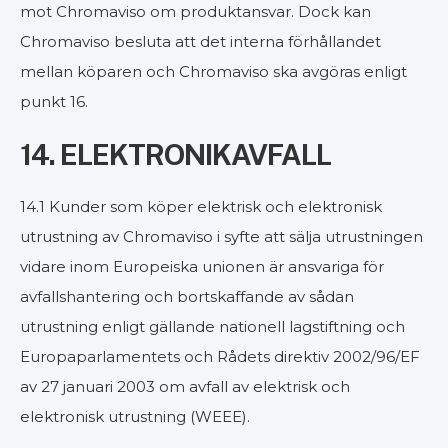
mot Chromaviso om produktansvar. Dock kan
Chromaviso besluta att det interna förhållandet
mellan köparen och Chromaviso ska avgöras enligt
punkt 16.
14. ELEKTRONIKAVFALL
14.1 Kunder som köper elektrisk och elektronisk
utrustning av Chromaviso i syfte att sälja utrustningen
vidare inom Europeiska unionen är ansvariga för
avfallshantering och bortskaffande av sådan
utrustning enligt gällande nationell lagstiftning och
Europaparlamentets och Rådets direktiv 2002/96/EF
av 27 januari 2003 om avfall av elektrisk och
elektronisk utrustning (WEEE).