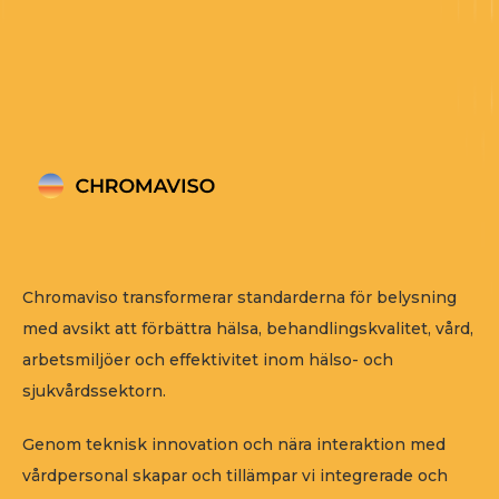
Chromaviso transformerar standarderna för belysning
med avsikt att förbättra hälsa, behandlingskvalitet, vård,
arbetsmiljöer och effektivitet inom hälso- och
sjukvårdssektorn.
Genom teknisk innovation och nära interaktion med
vårdpersonal skapar och tillämpar vi integrerade och