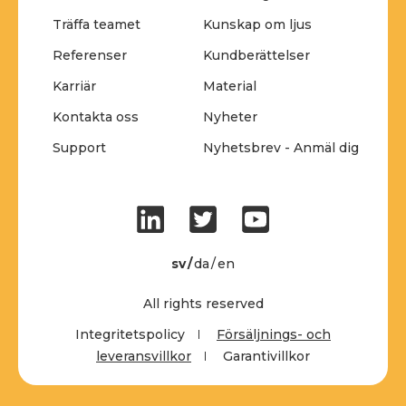
Träffa teamet
Kunskap om ljus
Referenser
Kundberättelser
Karriär
Material
Kontakta oss
Nyheter
Support
Nyhetsbrev - Anmäl dig
sv
da
en
All rights reserved
Integritetspolicy
Försäljnings- och
leveransvillkor
Garantivillkor