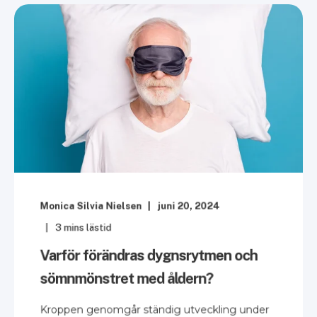
Monica Silvia Nielsen
juni 20, 2024
3
mins lästid
Varför förändras dygnsrytmen och
sömnmönstret med åldern?
Kroppen genomgår ständig utveckling under