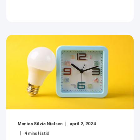
Monica Silvia Nielsen
april 2, 2024
4
mins lästid