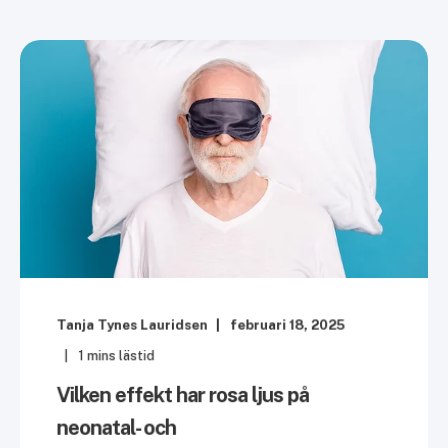
Tanja Tynes Lauridsen
februari 18, 2025
1
mins lästid
Vilken effekt har rosa ljus på
neonatal- och