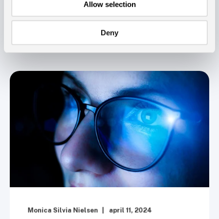
Allow selection
Deny
Monica Silvia Nielsen
april 11, 2024