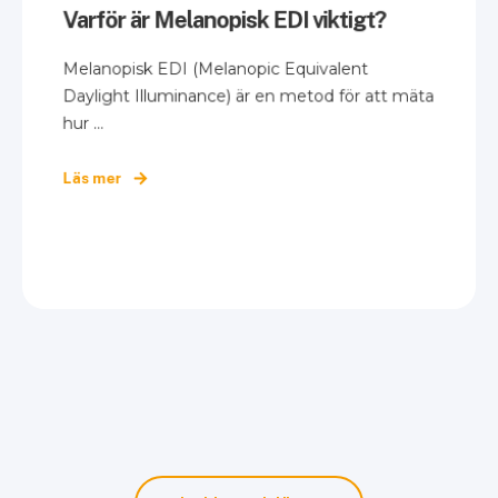
Varför är Melanopisk EDI viktigt?
Melanopisk EDI (Melanopic Equivalent
Daylight Illuminance) är en metod för att mäta
hur ...
Läs mer