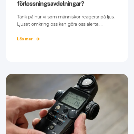
förlossningsavdelningar?
Tänk på hur vi som människor reagerar på ljus.
Ljuset omkring oss kan göra oss alerta, ...
Läs mer