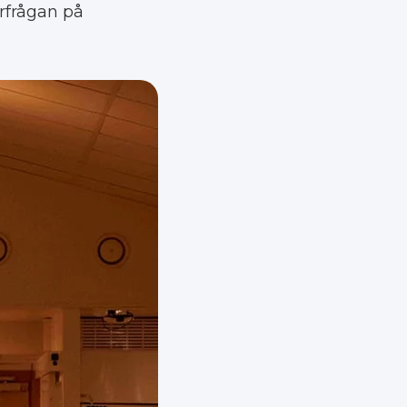
erfrågan på