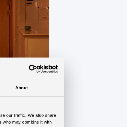
About
se our traffic. We also share
ers who may combine it with