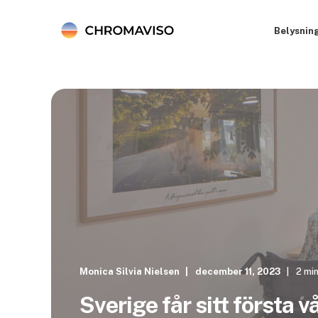
Belysnin
Monica Silvia Nielsen
december 11, 2023
2 min
Sverige får sitt första