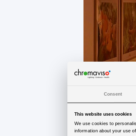
Consent
This website uses cookies
We use cookies to personalis
information about your use of