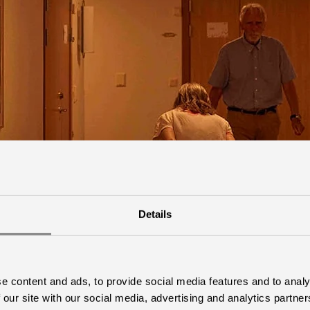
Details
e content and ads, to provide social media features and to analy
 our site with our social media, advertising and analytics partn