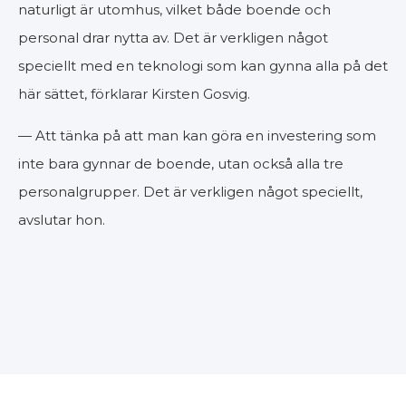
naturligt är utomhus, vilket både boende och
personal drar nytta av. Det är verkligen något
speciellt med en teknologi som kan gynna alla på det
här sättet, förklarar Kirsten Gosvig.
— Att tänka på att man kan göra en investering som
inte bara gynnar de boende, utan också alla tre
personalgrupper. Det är verkligen något speciellt,
avslutar hon.