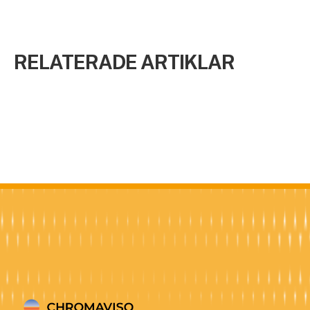
RELATERADE ARTIKLAR