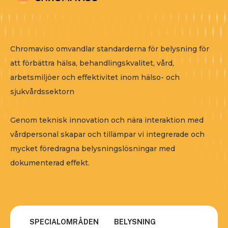
Chromaviso omvandlar standarderna för belysning för
att förbättra hälsa, behandlingskvalitet, vård,
arbetsmiljöer och effektivitet inom hälso- och
sjukvårdssektorn
Genom teknisk innovation och nära interaktion med
vårdpersonal skapar och tillämpar vi integrerade och
mycket föredragna belysningslösningar med
dokumenterad effekt.
SPECIALOMRÅDEN
BELYSNING