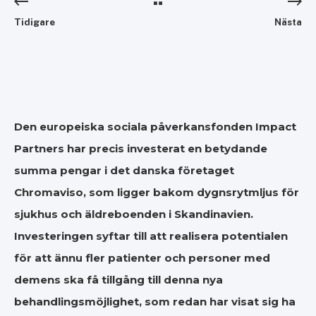
Tidigare
Nästa
Den europeiska sociala påverkansfonden Impact
Partners har precis investerat en betydande
summa pengar i det danska företaget
Chromaviso, som ligger bakom dygnsrytmljus för
sjukhus och äldreboenden i Skandinavien.
Investeringen syftar till att realisera potentialen
för att ännu fler patienter och personer med
demens ska få tillgång till denna nya
behandlingsmöjlighet, som redan har visat sig ha