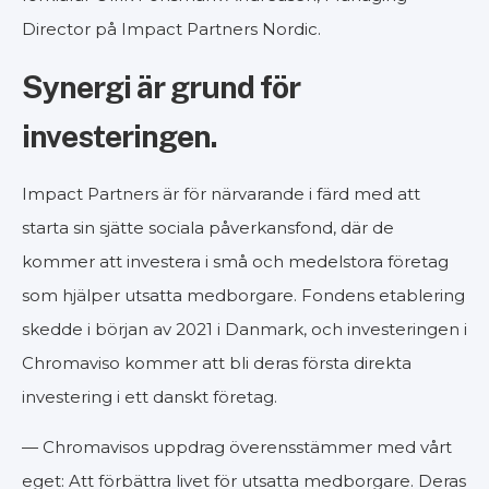
Director på Impact Partners Nordic.
Synergi är grund för
investeringen.
Impact Partners är för närvarande i färd med att
starta sin sjätte sociala påverkansfond, där de
kommer att investera i små och medelstora företag
som hjälper utsatta medborgare. Fondens etablering
skedde i början av 2021 i Danmark, och investeringen i
Chromaviso kommer att bli deras första direkta
investering i ett danskt företag.
— Chromavisos uppdrag överensstämmer med vårt
eget: Att förbättra livet för utsatta medborgare. Deras