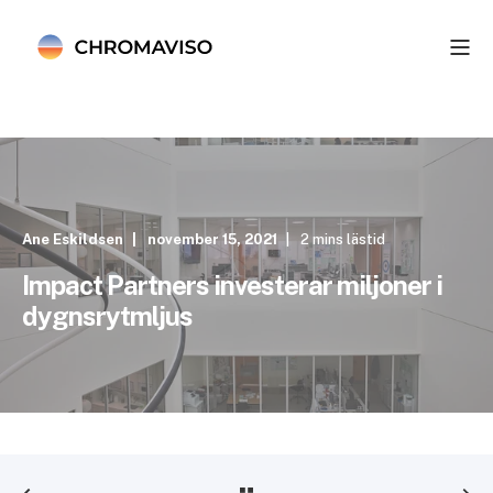
Ane Eskildsen
november 15, 2021
2 mins lästid
Impact Partners investerar miljoner i
dygnsrytmljus