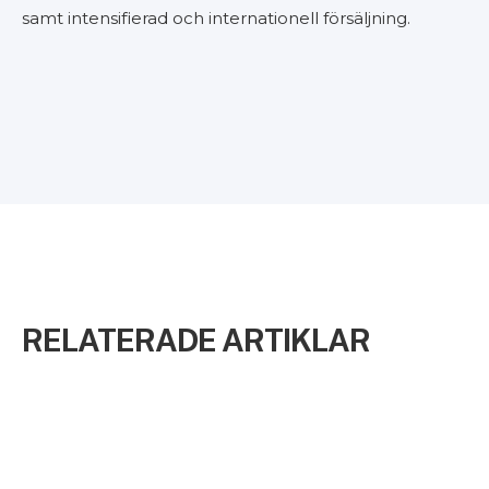
samt intensifierad och internationell försäljning.
RELATERADE ARTIKLAR