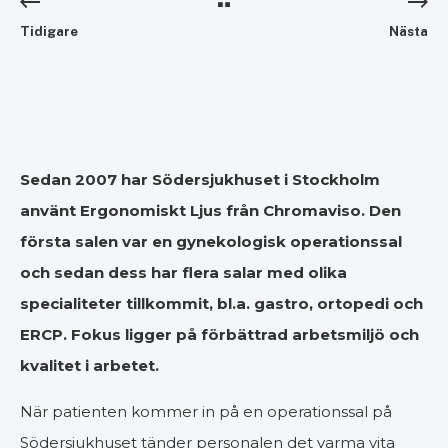
Tidigare
Nästa
Sedan 2007 har Södersjukhuset i Stockholm
använt Ergonomiskt Ljus från Chromaviso. Den
första salen var en gynekologisk operationssal
och sedan dess har flera salar med olika
specialiteter tillkommit, bl.a. gastro, ortopedi och
ERCP. Fokus ligger på förbättrad arbetsmiljö och
kvalitet i arbetet.
När patienten kommer in på en operationssal på
Södersjukhuset tänder personalen det varma vita