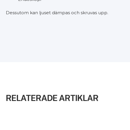
Dessutom kan ljuset dämpas och skruvas upp.
RELATERADE ARTIKLAR