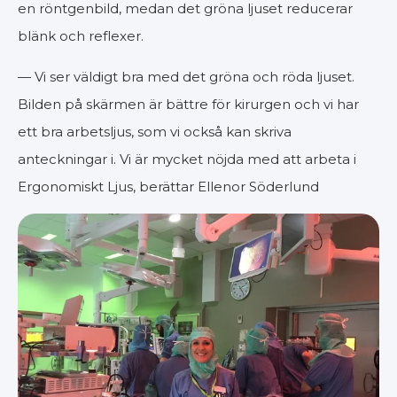
en röntgenbild, medan det gröna ljuset reducerar
blänk och reflexer.
— Vi ser väldigt bra med det gröna och röda ljuset.
Bilden på skärmen är bättre för kirurgen och vi har
ett bra arbetsljus, som vi också kan skriva
anteckningar i. Vi är mycket nöjda med att arbeta i
Ergonomiskt Ljus, berättar Ellenor Söderlund