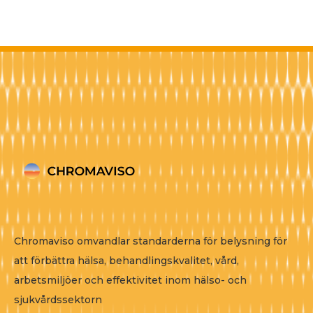
Chromaviso omvandlar standarderna för belysning för
att förbättra hälsa, behandlingskvalitet, vård,
arbetsmiljöer och effektivitet inom hälso- och
sjukvårdssektorn