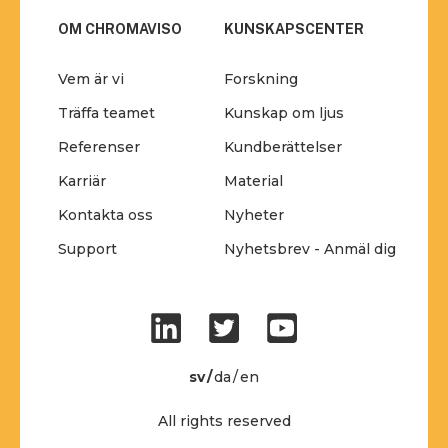
OM CHROMAVISO
KUNSKAPSCENTER
Vem är vi
Forskning
Träffa teamet
Kunskap om ljus
Referenser
Kundberättelser
Karriär
Material
Kontakta oss
Nyheter
Support
Nyhetsbrev - Anmäl dig
sv
da
en
All rights reserved