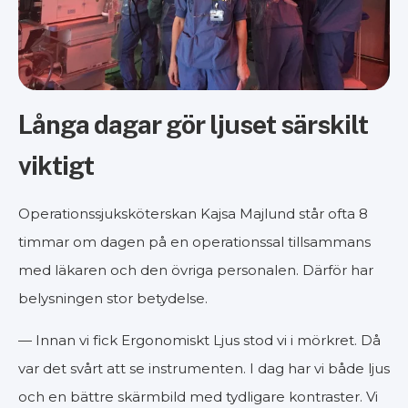
Långa dagar gör ljuset särskilt
viktigt
Operationssjuksköterskan Kajsa Majlund står ofta 8
timmar om dagen på en operationssal tillsammans
med läkaren och den övriga personalen. Därför har
belysningen stor betydelse.
— Innan vi fick Ergonomiskt Ljus stod vi i mörkret. Då
var det svårt att se instrumenten. I dag har vi både ljus
och en bättre skärmbild med tydligare kontraster. Vi