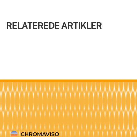
RELATEREDE ARTIKLER