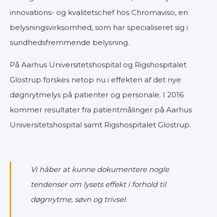
innovations- og kvalitetschef hos Chromaviso, en
belysningsvirksomhed, som har specialiseret sig i
sundhedsfremmende belysning.
På Aarhus Universitetshospital og Rigshospitalet
Glostrup forskes netop nu i effekten af det nye
døgnrytmelys på patienter og personale. I 2016
kommer resultater fra patientmålinger på Aarhus
Universitetshospital samt Rigshospitalet Glostrup.
Vi håber at kunne dokumentere nogle
tendenser om lysets effekt i forhold til
døgnrytme, søvn og trivsel.