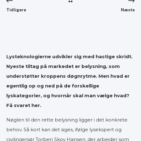
Tidligere
Næste
Lysteknologierne udvikler sig med hastige skridt.
Nyeste tiltag på markedet er belysning, som
understøtter kroppens døgnrytme. Men hvad er
egentlig op og ned på de forskellige
lyskategorier, og hvornår skal man vælge hvad?
Få svaret her.
Nøglen til den rette belysning ligger i det konkrete
behov. Så kort kan det siges, ifølge lysekspert og
civilingeniør Torben Skov Hansen, der arbejder som