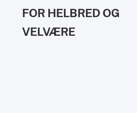
FOR HELBRED OG
VELVÆRE