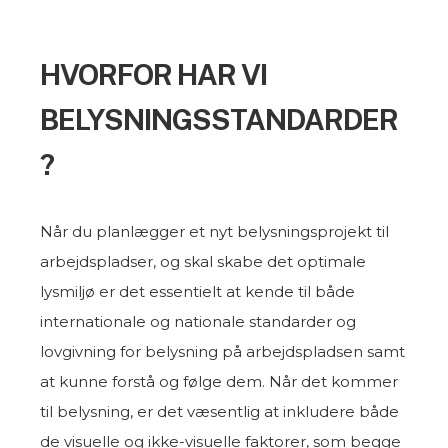
HVORFOR HAR VI
BELYSNINGSSTANDARDER
?
Når du planlægger et nyt belysningsprojekt til
arbejdspladser, og skal skabe det optimale
lysmiljø er det essentielt at kende til både
internationale og nationale standarder og
lovgivning for belysning på arbejdspladsen samt
at kunne forstå og følge dem. Når det kommer
til belysning, er det væsentlig at inkludere både
de visuelle og ikke-visuelle faktorer, som begge