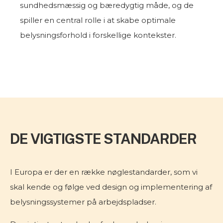
sundhedsmæssig og bæredygtig måde, og de
spiller en central rolle i at skabe optimale
belysningsforhold i forskellige kontekster.
DE VIGTIGSTE STANDARDER
I Europa er der en række nøglestandarder, som vi
skal kende og følge ved design og implementering af
belysningssystemer på arbejdspladser.