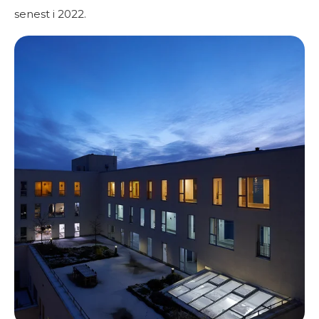
senest i 2022.