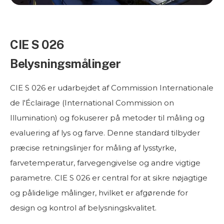
CIE S 026
Belysningsmålinger
CIE S 026 er udarbejdet af Commission Internationale
de l'Éclairage (International Commission on
Illumination) og fokuserer på metoder til måling og
evaluering af lys og farve. Denne standard tilbyder
præcise retningslinjer for måling af lysstyrke,
farvetemperatur, farvegengivelse og andre vigtige
parametre. CIE S 026 er central for at sikre nøjagtige
og pålidelige målinger, hvilket er afgørende for
design og kontrol af belysningskvalitet.