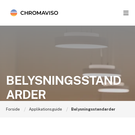
BELYSNINGSSTAND
ARDER
Forside
Applikationsguide
Belysningsstandarder