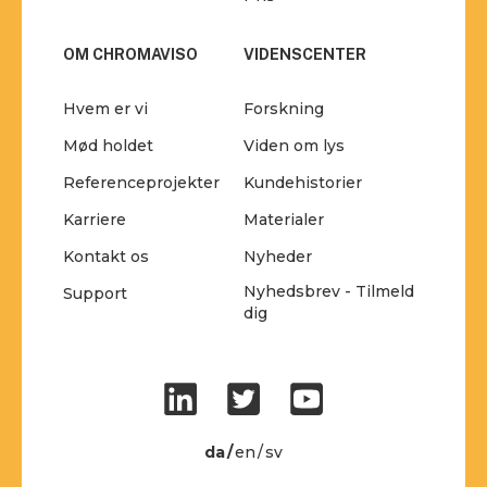
OM CHROMAVISO
VIDENSCENTER
Hvem er vi
Forskning
Mød holdet
Viden om lys
Referenceprojekter
Kundehistorier
Karriere
Materialer
Kontakt os
Nyheder
Nyhedsbrev - Tilmeld
Support
dig
da
en
sv