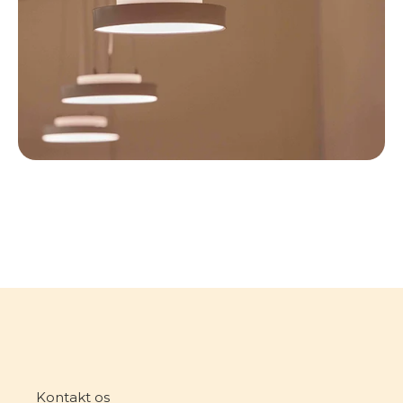
Kontakt os