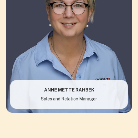
ANNE METTE RAHBEK
Sales and Relation Manager