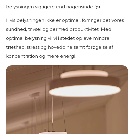
belysningen vigtigere end nogensinde før.
Hvis belysningen ikke er optimal, forringer det vores
sundhed, trivsel og dermed produktivitet. Med
optimal belysning vil vi i stedet opleve mindre
træthed, stress og hovedpine samt forøgelse af
koncentration og mere energi.