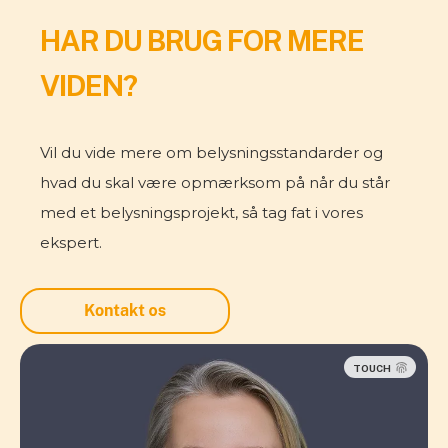
HAR DU BRUG FOR MERE
VIDEN?
Vil du vide mere om belysningsstandarder og
hvad du skal være opmærksom på når du står
med et belysningsprojekt, så tag fat i vores
ekspert.
TOUCH