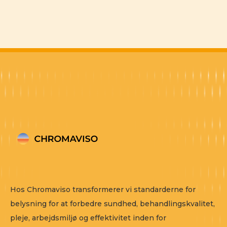
Hos Chromaviso transformerer vi standarderne for
belysning for at forbedre sundhed, behandlingskvalitet,
pleje, arbejdsmiljø og effektivitet inden for