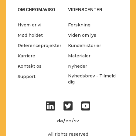
OM CHROMAVISO
VIDENSCENTER
Hvem er vi
Forskning
Mød holdet
Viden om lys
Referenceprojekter
Kundehistorier
Karriere
Materialer
Kontakt os
Nyheder
Nyhedsbrev - Tilmeld
Support
dig
da
en
sv
All rights reserved