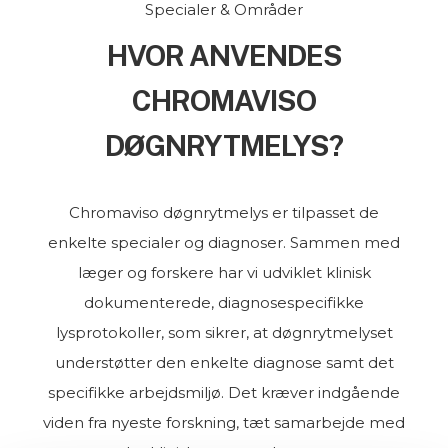
Specialer & Områder
HVOR ANVENDES
CHROMAVISO
DØGNRYTMELYS?
Chromaviso døgnrytmelys er tilpasset de
enkelte specialer og diagnoser. Sammen med
læger og forskere har vi udviklet klinisk
dokumenterede, diagnosespecifikke
lysprotokoller, som sikrer, at døgnrytmelyset
understøtter den enkelte diagnose samt det
specifikke arbejdsmiljø. Det kræver indgående
viden fra nyeste forskning, tæt samarbejde med