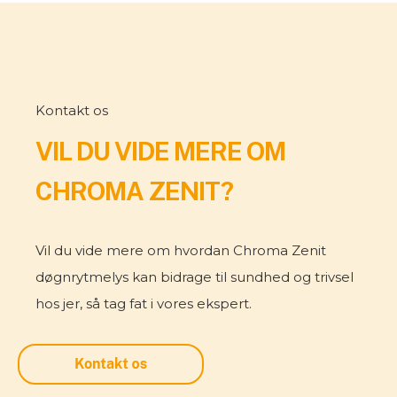
Kontakt os
VIL DU VIDE MERE OM
CHROMA ZENIT?
Vil du vide mere om hvordan Chroma Zenit
døgnrytmelys kan bidrage til sundhed og trivsel
hos jer, så tag fat i vores ekspert.