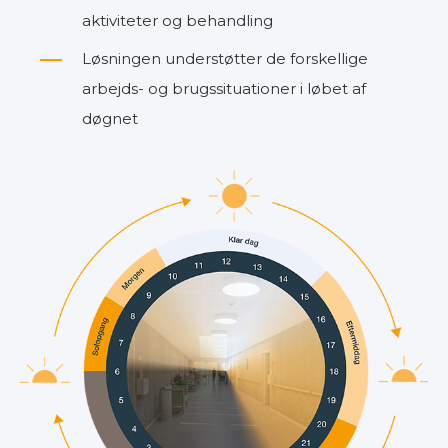
aktiviteter og behandling
Løsningen understøtter de forskellige
arbejds- og brugssituationer i løbet af
døgnet