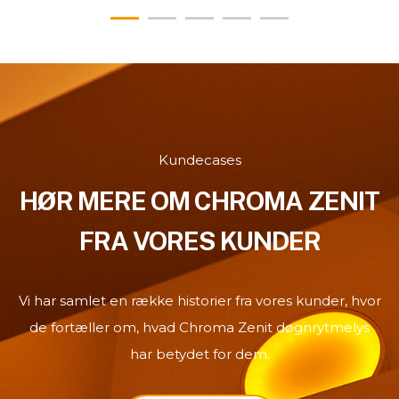
Kundecases
HØR MERE OM CHROMA ZENIT
FRA VORES KUNDER
Vi har samlet en række historier fra vores kunder, hvor
de fortæller om, hvad Chroma Zenit døgnrytmelys
har betydet for dem.