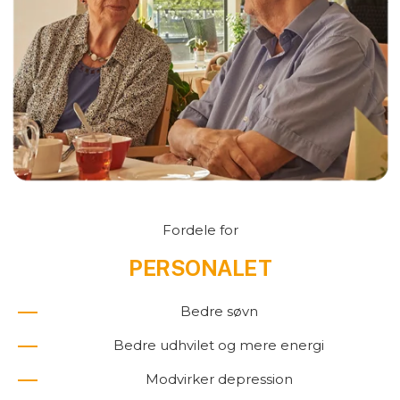
Fordele for
PERSONALET
Bedre søvn
Bedre udhvilet og mere energi
Modvirker depression