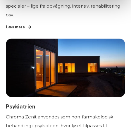
specialer – lige fra opvågning, intensiv, rehabilitering
osv.
Læs mere
Psykiatrien
Chroma Zenit anvendes som non-farmakologisk
behandling i psykiatrien, hvor lyset tilpasses til