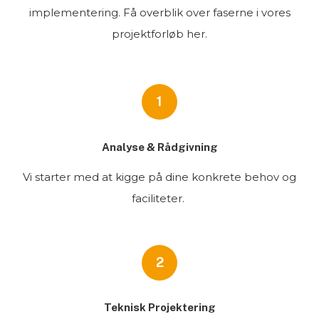
implementering. Få overblik over faserne i vores
projektforløb her.
1
Analyse & Rådgivning
Vi starter med at kigge på dine konkrete behov og
faciliteter.
2
Teknisk Projektering