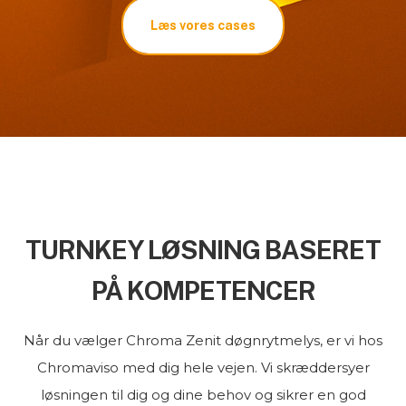
Læs vores cases
TURNKEY LØSNING BASERET
PÅ KOMPETENCER
Når du vælger Chroma Zenit døgnrytmelys, er vi hos
Chromaviso med dig hele vejen. Vi skræddersyer
løsningen til dig og dine behov og sikrer en god