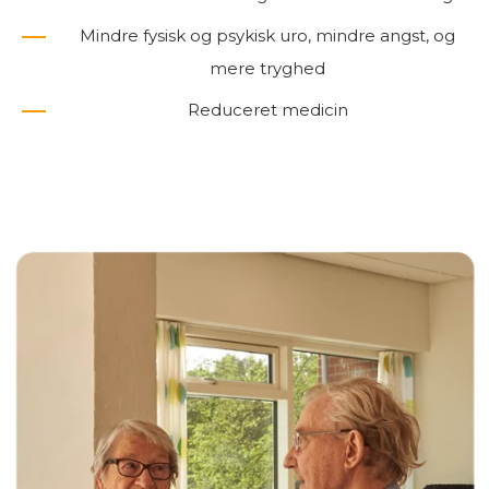
Mindre fysisk og psykisk uro, mindre angst, og
mere tryghed
Reduceret medicin