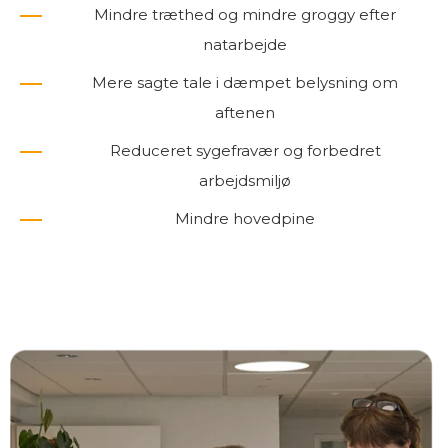
Mindre træthed og mindre groggy efter
natarbejde
Mere sagte tale i dæmpet belysning om
aftenen
Reduceret sygefravær og forbedret
arbejdsmiljø
Mindre hovedpine