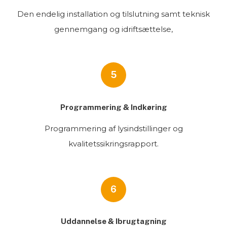
Den endelig installation og tilslutning samt teknisk
gennemgang og idriftsættelse,
5
Programmering & Indkøring
Programmering af lysindstillinger og
kvalitetssikringsrapport.
6
Uddannelse & Ibrugtagning