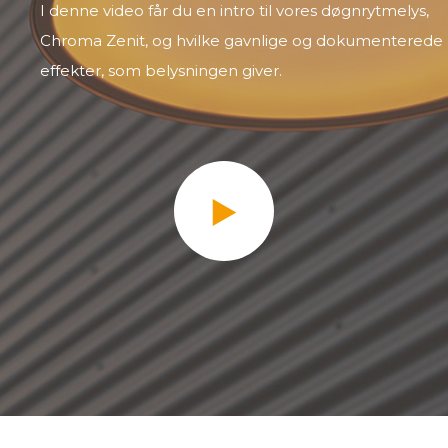
I denne video får du en intro til vores døgnrytmelys,
Chroma Zenit, og hvilke gavnlige og dokumenterede
effekter, som belysningen giver.