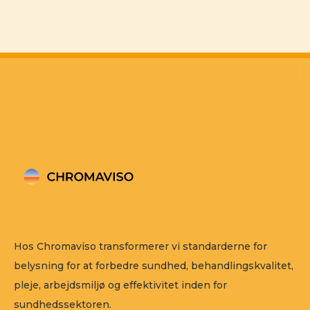
Hos Chromaviso transformerer vi standarderne for
belysning for at forbedre sundhed, behandlingskvalitet,
pleje, arbejdsmiljø og effektivitet inden for
sundhedssektoren.