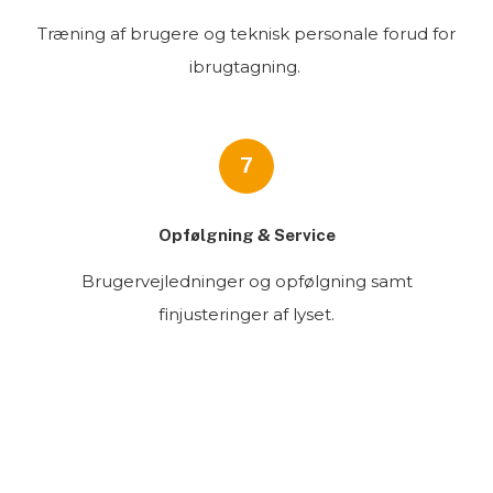
Træning af brugere og teknisk personale forud for
ibrugtagning.
7
Opfølgning & Service
Brugervejledninger og opfølgning samt
finjusteringer af lyset.