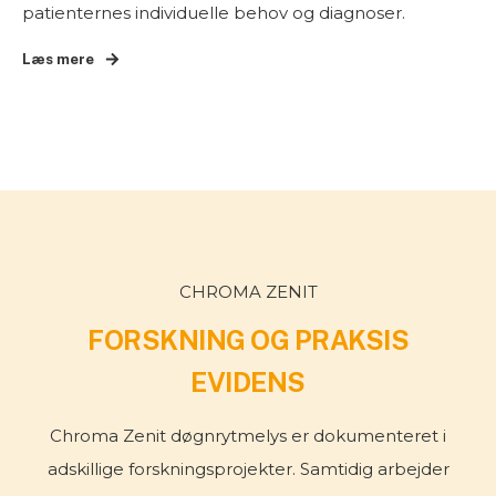
patienternes individuelle behov og diagnoser.
Læs mere
CHROMA ZENIT
FORSKNING OG PRAKSIS
EVIDENS
Chroma Zenit døgnrytmelys er dokumenteret i
adskillige forskningsprojekter. Samtidig arbejder