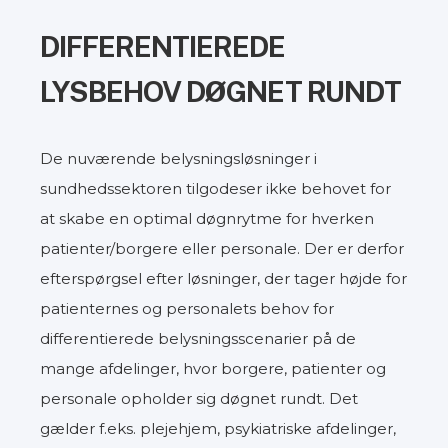
DIFFERENTIEREDE
LYSBEHOV DØGNET RUNDT
De nuværende belysningsløsninger i
sundhedssektoren tilgodeser ikke behovet for
at skabe en optimal døgnrytme for hverken
patienter/borgere eller personale. Der er derfor
efterspørgsel efter løsninger, der tager højde for
patienternes og personalets behov for
differentierede belysningsscenarier på de
mange afdelinger, hvor borgere, patienter og
personale opholder sig døgnet rundt. Det
gælder f.eks. plejehjem, psykiatriske afdelinger,