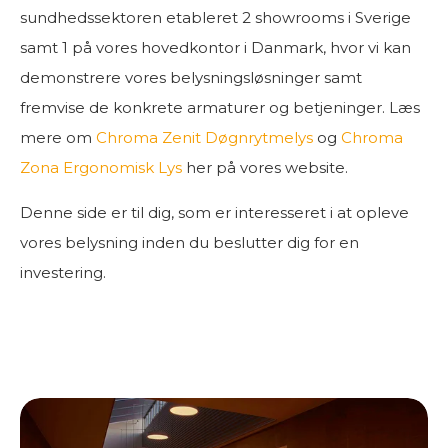
sundhedssektoren etableret 2 showrooms i Sverige
samt 1 på vores hovedkontor i Danmark, hvor vi kan
demonstrere vores belysningsløsninger samt
fremvise de konkrete armaturer og betjeninger. Læs
mere om
Chroma Zenit Døgnrytmelys
og
Chroma
Zona Ergonomisk Lys
her på vores website.
Denne side er til dig, som er interesseret i at opleve
vores belysning inden du beslutter dig for en
investering.