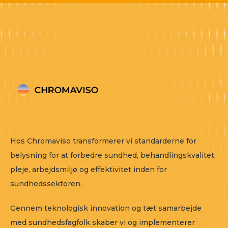
Hos Chromaviso transformerer vi standarderne for
belysning for at forbedre sundhed, behandlingskvalitet,
pleje, arbejdsmiljø og effektivitet inden for
sundhedssektoren.
Gennem teknologisk innovation og tæt samarbejde
med sundhedsfagfolk skaber vi og implementerer