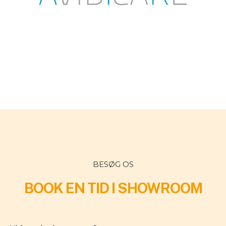
BESØG OS
BOOK EN TID I SHOWROOM