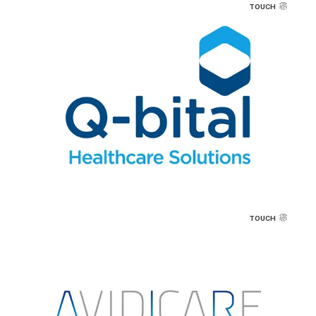
TOUCH
TOUCH