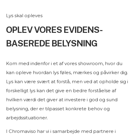
Lys skal opleves
OPLEV VORES EVIDENS-
BASEREDE BELYSNING
Kom med indenfor i et af vores showroom, hvor du
kan opleve hvordan lys føles, mærkes og påvirker dig.
Lys kan være svært at forstå, men ved at opholde sig i
forskelligt lys kan det give en bedre forståelse af
hvilken værdi det giver at investere i god og sund
belysning, der er tilpasset konkrete behov og
arbejdssituationer.
I Chromaviso har vi i samarbejde med partnere i