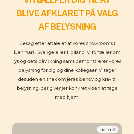
BLIVE AFKLARET PÅ VALG
AF BELYSNING
Besøg efter aftale et af vores showrooms i
Danmark, Sverige eller Holland. Vi fortæller om
lys og dets påvirkning samt demonstrerer vores
belysning for dig og dine kollegaer. Vi tager
desuden en snak om jeres behov og krav til
belysning, der giver jer konkret viden at tage
med hjem.
TOUCH