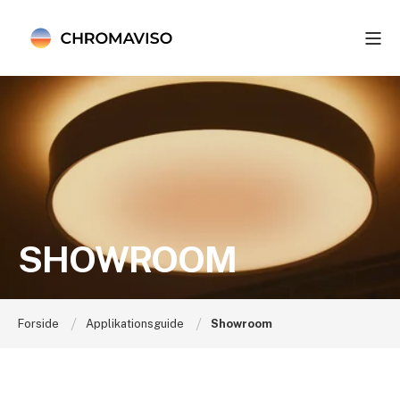
SHOWROOM
Forside
Applikationsguide
Showroom