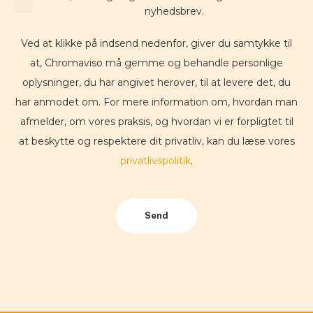
nyhedsbrev.
Ved at klikke på indsend nedenfor, giver du samtykke til
at, Chromaviso må gemme og behandle personlige
oplysninger, du har angivet herover, til at levere det, du
har anmodet om. For mere information om, hvordan man
afmelder, om vores praksis, og hvordan vi er forpligtet til
at beskytte og respektere dit privatliv, kan du læse vores
privatlivspolitik
.