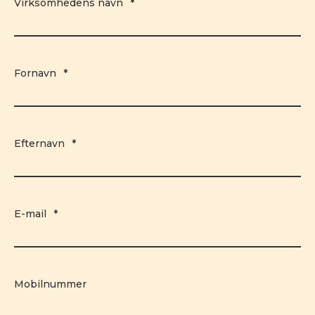
Virksomhedens navn
*
Fornavn
*
Efternavn
*
E-mail
*
Mobilnummer