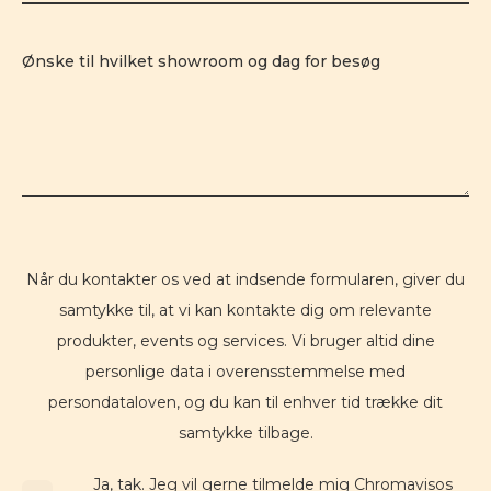
Ønske til hvilket showroom og dag for besøg
Når du kontakter os ved at indsende formularen, giver du
samtykke til, at vi kan kontakte dig om relevante
produkter, events og services. Vi bruger altid dine
personlige data i overensstemmelse med
persondataloven, og du kan til enhver tid trække dit
samtykke tilbage.
Ja, tak. Jeg vil gerne tilmelde mig Chromavisos