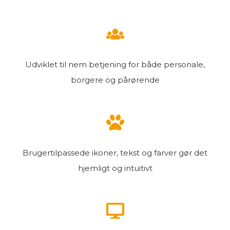
Udviklet til nem betjening for både personale,
borgere og pårørende
Brugertilpassede ikoner
,
tekst
og farver gør det
hjemligt og intuitivt