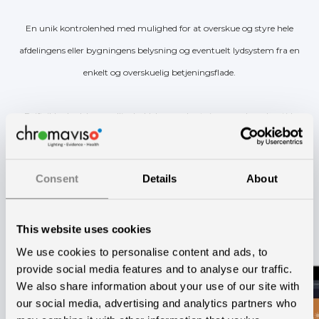
En unik kontrolenhed med mulighed for at overskue og styre hele
afdelingens eller bygningens belysning og eventuelt lydsystem fra en
enkelt og overskuelig betjeningsflade.
Driftsikkerhed, lave vedligeholdelses-omkostninger og lang levetid,
optimeret til sundhedssektoren med mange timers drift
og høj ydelse.
Consent
Details
About
This website uses cookies
We use cookies to personalise content and ads, to
provide social media features and to analyse our traffic.
We also share information about your use of our site with
our social media, advertising and analytics partners who