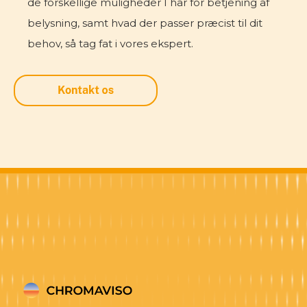
de forskellige muligheder I har for betjening af
belysning, samt hvad der passer præcist til dit
behov, så tag fat i vores ekspert.