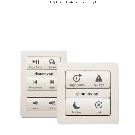
Både kip tryk og fjeder tryk.