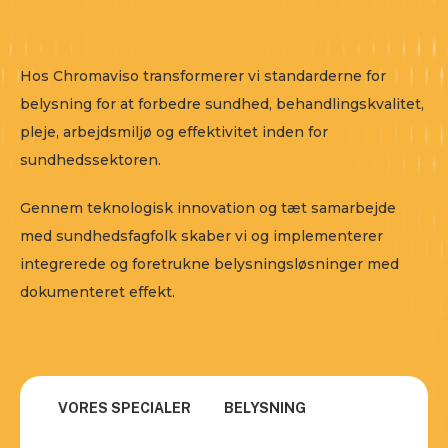
Hos Chromaviso transformerer vi standarderne for
belysning for at forbedre sundhed, behandlingskvalitet,
pleje, arbejdsmiljø og effektivitet inden for
sundhedssektoren.
Gennem teknologisk innovation og tæt samarbejde
med sundhedsfagfolk skaber vi og implementerer
integrerede og foretrukne belysningsløsninger med
dokumenteret effekt.
VORES SPECIALER
BELYSNING