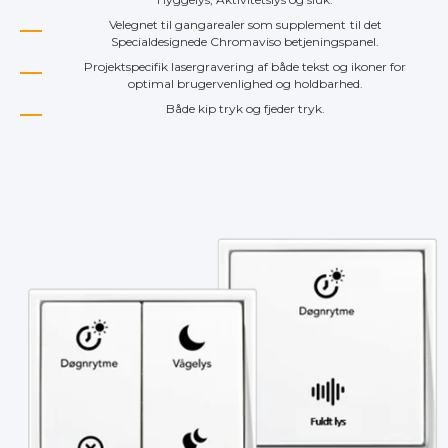
Velegnet til gangarealer som supplement
til det
Specialdesignede Chromaviso betjeningspanel.
Projektspecifik lasergravering af både tekst og ikoner for
optimal brugervenlighed og holdbarhed.
Både kip tryk og fjeder tryk.