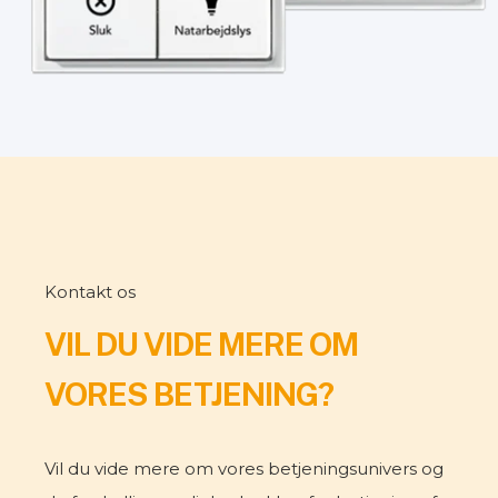
Kontakt os
VIL DU VIDE MERE OM
VORES BETJENING?
Vil du vide mere om vores betjeningsunivers og