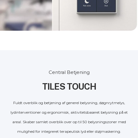
Central Betjening
TILES TOUCH
Fuldt overblik og betjening af generel belysning, døgnrytmelys,
lydinterventioner og ergonomisk, aktivitetsbaseret belysning på et
areal. Skaber samlet overblik over op til 50 belysningszoner med
mulighed for integreret terapeutisk lyd eller støjmaskering.