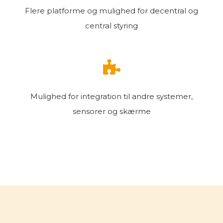
Flere platforme og mulighed for
decentral og
central styring
Mulighed for integration til
andre systemer,
sensorer
og
skærme