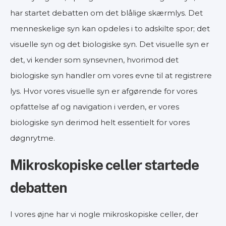
har startet debatten om det blålige skærmlys. Det
menneskelige syn kan opdeles i to adskilte spor; det
visuelle syn og det biologiske syn. Det visuelle syn er
det, vi kender som synsevnen, hvorimod det
biologiske syn handler om vores evne til at registrere
lys. Hvor vores visuelle syn er afgørende for vores
opfattelse af og navigation i verden, er vores
biologiske syn derimod helt essentielt for vores
døgnrytme.
Mikroskopiske celler startede
debatten
I vores øjne har vi nogle mikroskopiske celler, der