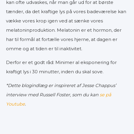
kan ofte udvaskes, når man går ud for at børste
tænder, da det kraftige lys på vores badeværelse kan
vække vores krop igen ved at sænke vores
melatoninproduktion. Melatonin er et hormon, der
har til formål at fortælle vores hjerne, at dagen er
omme og at tiden er til inaktivitet.
Derfor er et godt råd: Minimer al eksponering for
kraftigt lys i 30 minutter, inden du skal sove.
*Dette blogindlæg er inspireret af Jesse Chappus’
interview med Russell Foster, som du kan
se på
Youtube
.