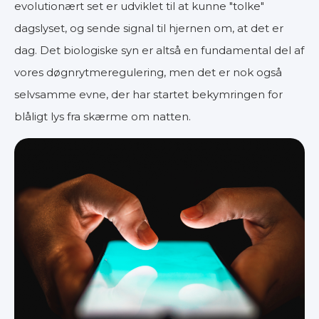
evolutionært set er udviklet til at kunne "tolke"
dagslyset, og sende signal til hjernen om, at det er
dag. Det biologiske syn er altså en fundamental del af
vores døgnrytmeregulering, men det er nok også
selvsamme evne, der har startet bekymringen for
blåligt lys fra skærme om natten.