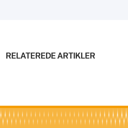
RELATEREDE ARTIKLER