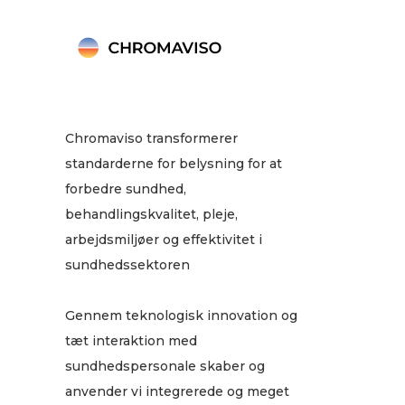
Chromaviso transformerer
standarderne for belysning for at
forbedre sundhed,
behandlingskvalitet, pleje,
arbejdsmiljøer og effektivitet i
sundhedssektoren
Gennem teknologisk innovation og
tæt interaktion med
sundhedspersonale skaber og
anvender vi integrerede og meget