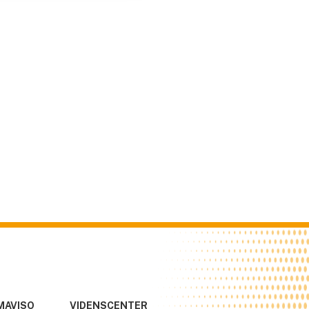
MAVISO
VIDENSCENTER