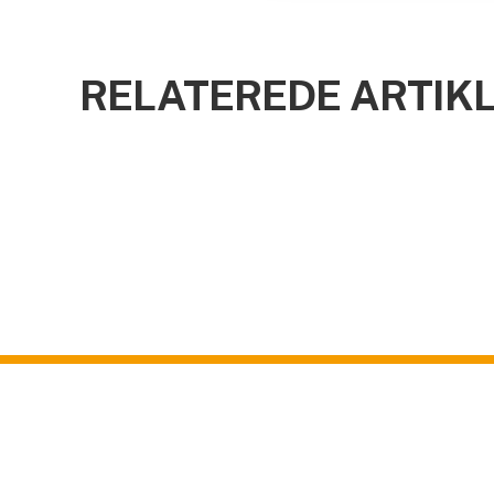
RELATEREDE ARTIK